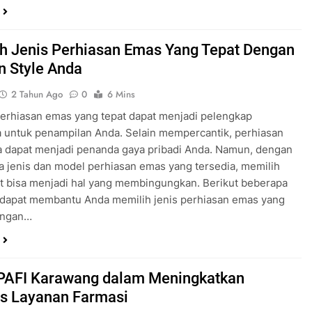
h Jenis Perhiasan Emas Yang Tepat Dengan
n Style Anda
2 Tahun Ago
0
6 Mins
erhiasan emas yang tepat dapat menjadi pelengkap
 untuk penampilan Anda. Selain mempercantik, perhiasan
a dapat menjadi penanda gaya pribadi Anda. Namun, dengan
 jenis dan model perhiasan emas yang tersedia, memilih
t bisa menjadi hal yang membingungkan. Berikut beberapa
 dapat membantu Anda memilih jenis perhiasan emas yang
engan…
PAFI Karawang dalam Meningkatkan
as Layanan Farmasi