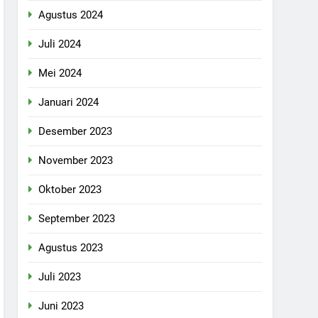
Agustus 2024
Juli 2024
Mei 2024
Januari 2024
Desember 2023
November 2023
Oktober 2023
September 2023
Agustus 2023
Juli 2023
Juni 2023