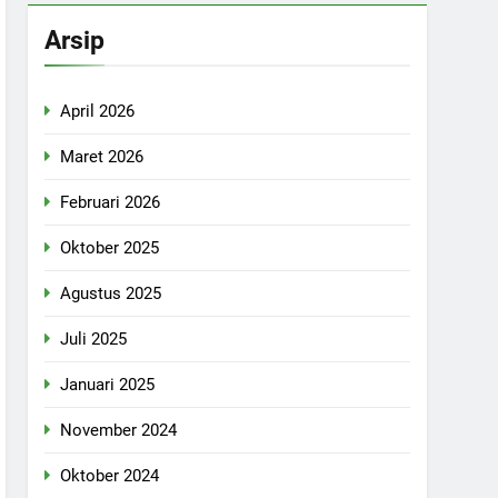
Arsip
April 2026
Maret 2026
Februari 2026
Oktober 2025
Agustus 2025
Juli 2025
Januari 2025
November 2024
Oktober 2024