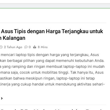
 Asus Tipis dengan Harga Terjangkau untuk
h Kalangan
2 Tahun Ago
0
8 Mins
 mencari laptop tipis dengan harga yang terjangkau, Asus
kan berbagai pilihan yang dapat memenuhi kebutuhan Anda.
 yang ramping dan ringan membuat laptop-laptop ini mudah
mana saja, cocok untuk mobilitas tinggi. Tak hanya itu, Asus
stikan bahwa meskipun ringan, laptop-laptop ini tetap
kinerja yang cukup handal untuk mendukung aktivitas sehari-