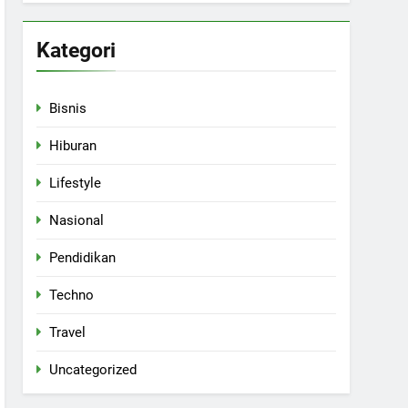
Kategori
Bisnis
Hiburan
Lifestyle
Nasional
Pendidikan
Techno
Travel
Uncategorized