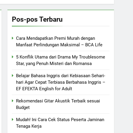
Pos-pos Terbaru
Cara Mendapatkan Premi Murah dengan
Manfaat Perlindungan Maksimal – BCA Life
5 Konflik Utama dari Drama My Troublesome
Star, yang Penuh Misteri dan Romansa
Belajar Bahasa Inggris dari Kebiasaan Sehari-
hari Agar Cepat Terbiasa Berbahasa Inggris –
EF EFEKTA English for Adult
Rekomendasi Gitar Akustik Terbaik sesuai
Budget
Mudah! Ini Cara Cek Status Peserta Jaminan
Tenaga Kerja