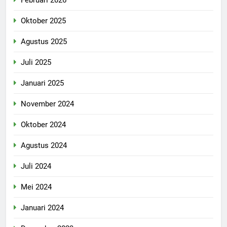
Oktober 2025
Agustus 2025
Juli 2025
Januari 2025
November 2024
Oktober 2024
Agustus 2024
Juli 2024
Mei 2024
Januari 2024