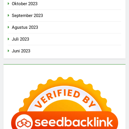
Oktober 2023
September 2023
Agustus 2023
Juli 2023
Juni 2023