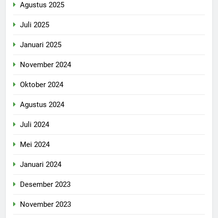
Agustus 2025
Juli 2025
Januari 2025
November 2024
Oktober 2024
Agustus 2024
Juli 2024
Mei 2024
Januari 2024
Desember 2023
November 2023