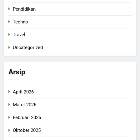
Pendidikan
Techno
Travel
Uncategorized
Arsip
April 2026
Maret 2026
Februari 2026
Oktober 2025