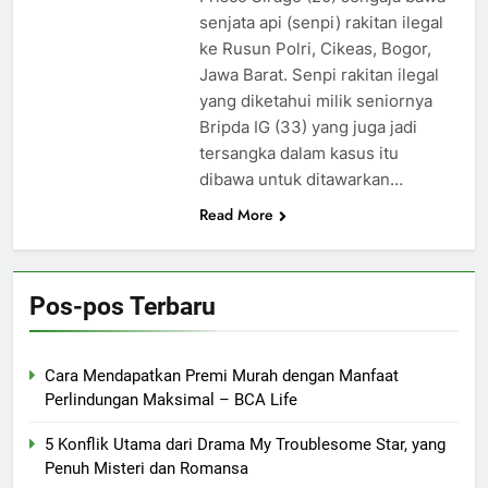
senjata api (senpi) rakitan ilegal
ke Rusun Polri, Cikeas, Bogor,
Jawa Barat. Senpi rakitan ilegal
yang diketahui milik seniornya
Bripda IG (33) yang juga jadi
tersangka dalam kasus itu
dibawa untuk ditawarkan…
Read More
Pos-pos Terbaru
Cara Mendapatkan Premi Murah dengan Manfaat
Perlindungan Maksimal – BCA Life
5 Konflik Utama dari Drama My Troublesome Star, yang
Penuh Misteri dan Romansa