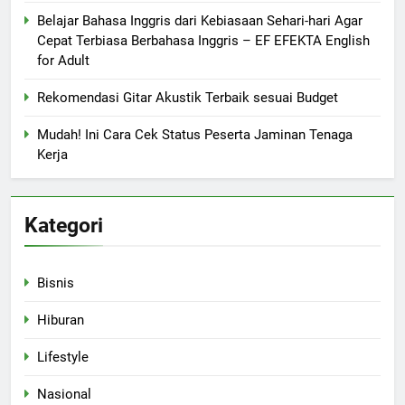
Belajar Bahasa Inggris dari Kebiasaan Sehari-hari Agar
Cepat Terbiasa Berbahasa Inggris – EF EFEKTA English
for Adult
Rekomendasi Gitar Akustik Terbaik sesuai Budget
Mudah! Ini Cara Cek Status Peserta Jaminan Tenaga
Kerja
Kategori
Bisnis
Hiburan
Lifestyle
Nasional