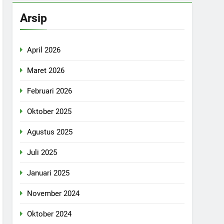
Arsip
April 2026
Maret 2026
Februari 2026
Oktober 2025
Agustus 2025
Juli 2025
Januari 2025
November 2024
Oktober 2024