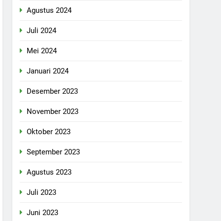
Agustus 2024
Juli 2024
Mei 2024
Januari 2024
Desember 2023
November 2023
Oktober 2023
September 2023
Agustus 2023
Juli 2023
Juni 2023