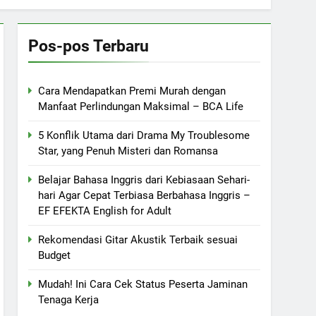
Pos-pos Terbaru
Cara Mendapatkan Premi Murah dengan
Manfaat Perlindungan Maksimal – BCA Life
5 Konflik Utama dari Drama My Troublesome
Star, yang Penuh Misteri dan Romansa
Belajar Bahasa Inggris dari Kebiasaan Sehari-
hari Agar Cepat Terbiasa Berbahasa Inggris –
EF EFEKTA English for Adult
Rekomendasi Gitar Akustik Terbaik sesuai
Budget
Mudah! Ini Cara Cek Status Peserta Jaminan
Tenaga Kerja