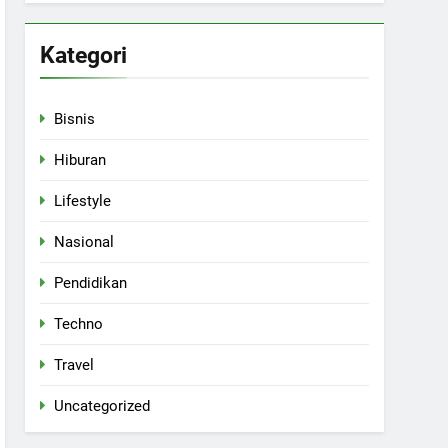
Kategori
Bisnis
Hiburan
Lifestyle
Nasional
Pendidikan
Techno
Travel
Uncategorized