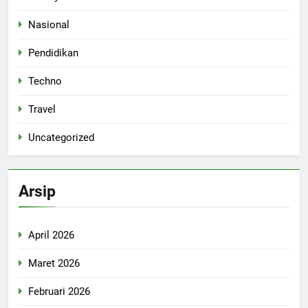
Nasional
Pendidikan
Techno
Travel
Uncategorized
Arsip
April 2026
Maret 2026
Februari 2026