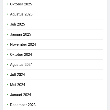
Oktober 2025
Agustus 2025
Juli 2025
Januari 2025
November 2024
Oktober 2024
Agustus 2024
Juli 2024
Mei 2024
Januari 2024
Desember 2023