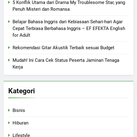
5 Konflik Utama dari Drama My Troublesome Star, yang
Penuh Misteri dan Romansa
Belajar Bahasa Inggris dari Kebiasaan Sehari-hari Agar
Cepat Terbiasa Berbahasa Inggris – EF EFEKTA English
for Adult
Rekomendasi Gitar Akustik Terbaik sesuai Budget
Mudah! Ini Cara Cek Status Peserta Jaminan Tenaga
Kerja
Kategori
Bisnis
Hiburan
Lifestyle