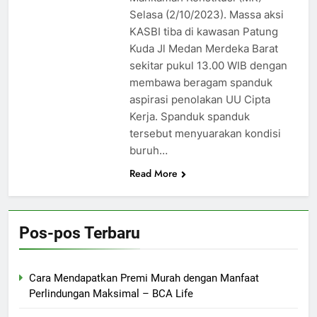
Selasa (2/10/2023). Massa aksi
KASBI tiba di kawasan Patung
Kuda Jl Medan Merdeka Barat
sekitar pukul 13.00 WIB dengan
membawa beragam spanduk
aspirasi penolakan UU Cipta
Kerja. Spanduk spanduk
tersebut menyuarakan kondisi
buruh…
Read More
Pos-pos Terbaru
Cara Mendapatkan Premi Murah dengan Manfaat
Perlindungan Maksimal – BCA Life