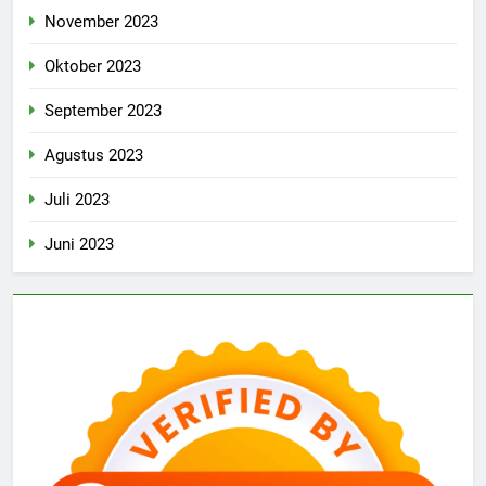
November 2023
Oktober 2023
September 2023
Agustus 2023
Juli 2023
Juni 2023