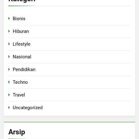
Bisnis
Hiburan
Lifestyle
Nasional
Pendidikan
Techno
Travel
Uncategorized
Arsip