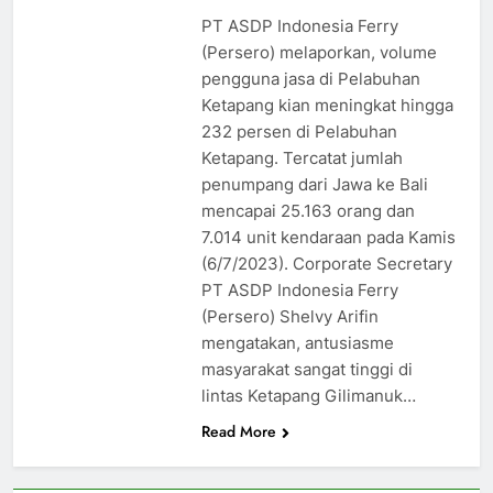
PT ASDP Indonesia Ferry
(Persero) melaporkan, volume
pengguna jasa di Pelabuhan
Ketapang kian meningkat hingga
232 persen di Pelabuhan
Ketapang. Tercatat jumlah
penumpang dari Jawa ke Bali
mencapai 25.163 orang dan
7.014 unit kendaraan pada Kamis
(6/7/2023). Corporate Secretary
PT ASDP Indonesia Ferry
(Persero) Shelvy Arifin
mengatakan, antusiasme
masyarakat sangat tinggi di
lintas Ketapang Gilimanuk…
Read More