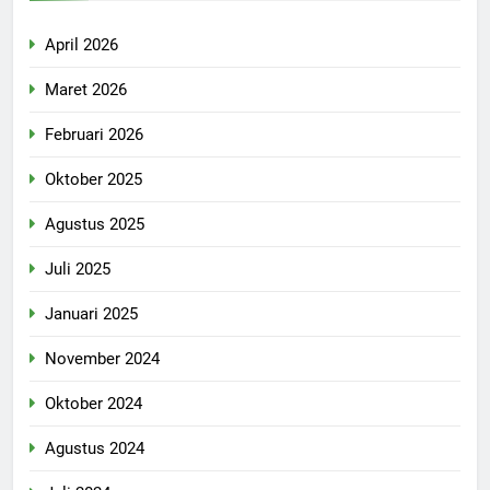
April 2026
Maret 2026
Februari 2026
Oktober 2025
Agustus 2025
Juli 2025
Januari 2025
November 2024
Oktober 2024
Agustus 2024