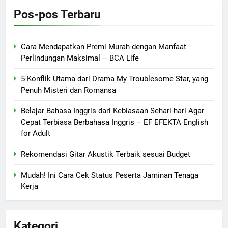
Pos-pos Terbaru
Cara Mendapatkan Premi Murah dengan Manfaat
Perlindungan Maksimal – BCA Life
5 Konflik Utama dari Drama My Troublesome Star, yang
Penuh Misteri dan Romansa
Belajar Bahasa Inggris dari Kebiasaan Sehari-hari Agar
Cepat Terbiasa Berbahasa Inggris – EF EFEKTA English
for Adult
Rekomendasi Gitar Akustik Terbaik sesuai Budget
Mudah! Ini Cara Cek Status Peserta Jaminan Tenaga
Kerja
Kategori