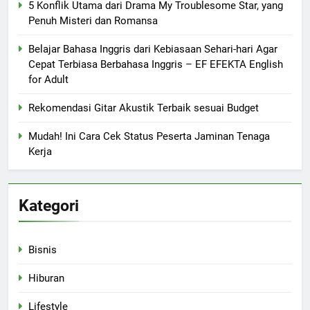
5 Konflik Utama dari Drama My Troublesome Star, yang
Penuh Misteri dan Romansa
Belajar Bahasa Inggris dari Kebiasaan Sehari-hari Agar
Cepat Terbiasa Berbahasa Inggris – EF EFEKTA English
for Adult
Rekomendasi Gitar Akustik Terbaik sesuai Budget
Mudah! Ini Cara Cek Status Peserta Jaminan Tenaga
Kerja
Kategori
Bisnis
Hiburan
Lifestyle