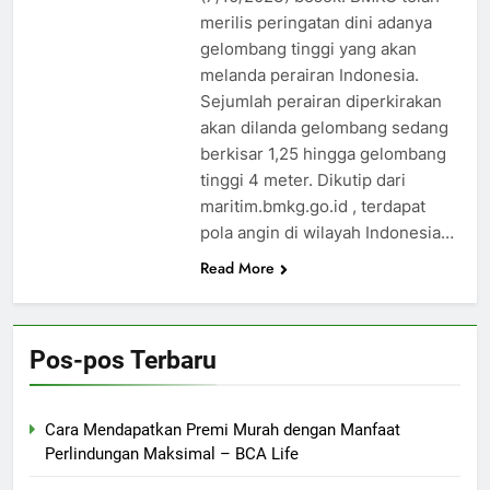
merilis peringatan dini adanya
gelombang tinggi yang akan
melanda perairan Indonesia.
Sejumlah perairan diperkirakan
akan dilanda gelombang sedang
berkisar 1,25 hingga gelombang
tinggi 4 meter. Dikutip dari
maritim.bmkg.go.id , terdapat
pola angin di wilayah Indonesia…
Read More
Pos-pos Terbaru
Cara Mendapatkan Premi Murah dengan Manfaat
Perlindungan Maksimal – BCA Life