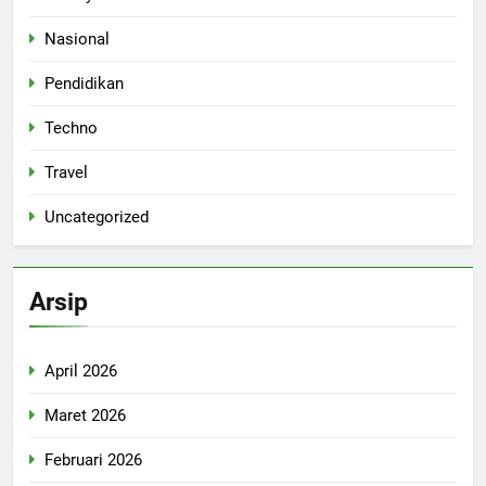
Nasional
Pendidikan
Techno
Travel
Uncategorized
Arsip
April 2026
Maret 2026
Februari 2026