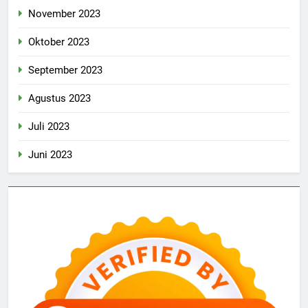
November 2023
Oktober 2023
September 2023
Agustus 2023
Juli 2023
Juni 2023