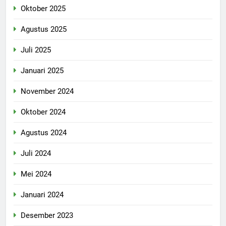
Oktober 2025
Agustus 2025
Juli 2025
Januari 2025
November 2024
Oktober 2024
Agustus 2024
Juli 2024
Mei 2024
Januari 2024
Desember 2023