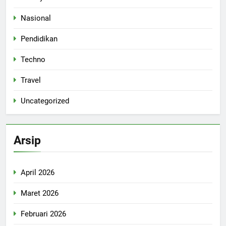
Nasional
Pendidikan
Techno
Travel
Uncategorized
Arsip
April 2026
Maret 2026
Februari 2026