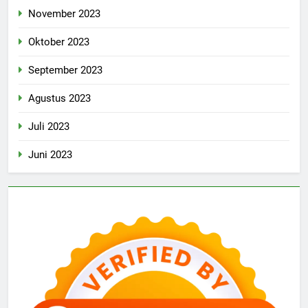
November 2023
Oktober 2023
September 2023
Agustus 2023
Juli 2023
Juni 2023