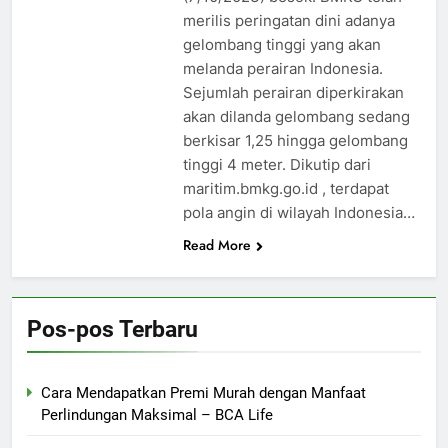
merilis peringatan dini adanya
gelombang tinggi yang akan
melanda perairan Indonesia.
Sejumlah perairan diperkirakan
akan dilanda gelombang sedang
berkisar 1,25 hingga gelombang
tinggi 4 meter. Dikutip dari
maritim.bmkg.go.id , terdapat
pola angin di wilayah Indonesia…
Read More
Pos-pos Terbaru
Cara Mendapatkan Premi Murah dengan Manfaat
Perlindungan Maksimal – BCA Life