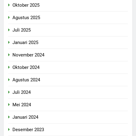
Oktober 2025
Agustus 2025
Juli 2025
Januari 2025
November 2024
Oktober 2024
Agustus 2024
Juli 2024
Mei 2024
Januari 2024
Desember 2023