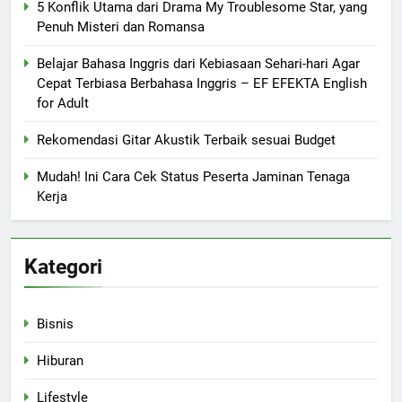
5 Konflik Utama dari Drama My Troublesome Star, yang
Penuh Misteri dan Romansa
Belajar Bahasa Inggris dari Kebiasaan Sehari-hari Agar
Cepat Terbiasa Berbahasa Inggris – EF EFEKTA English
for Adult
Rekomendasi Gitar Akustik Terbaik sesuai Budget
Mudah! Ini Cara Cek Status Peserta Jaminan Tenaga
Kerja
Kategori
Bisnis
Hiburan
Lifestyle