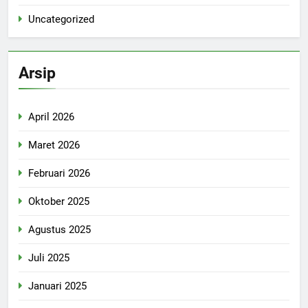
Uncategorized
Arsip
April 2026
Maret 2026
Februari 2026
Oktober 2025
Agustus 2025
Juli 2025
Januari 2025