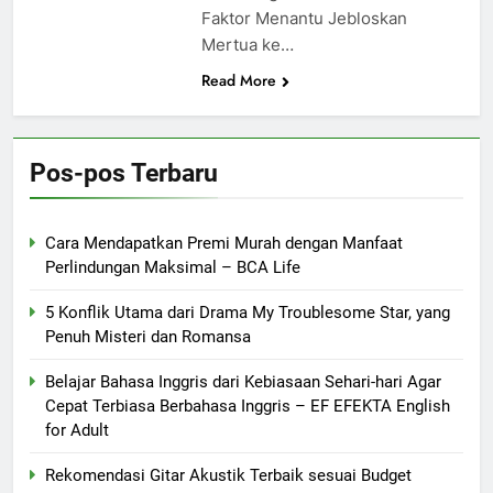
Faktor Menantu Jebloskan
Mertua ke…
Read More
Pos-pos Terbaru
Cara Mendapatkan Premi Murah dengan Manfaat
Perlindungan Maksimal – BCA Life
5 Konflik Utama dari Drama My Troublesome Star, yang
Penuh Misteri dan Romansa
Belajar Bahasa Inggris dari Kebiasaan Sehari-hari Agar
Cepat Terbiasa Berbahasa Inggris – EF EFEKTA English
for Adult
Rekomendasi Gitar Akustik Terbaik sesuai Budget