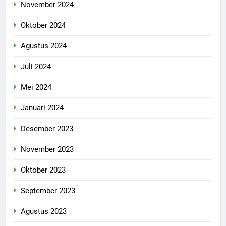
November 2024
Oktober 2024
Agustus 2024
Juli 2024
Mei 2024
Januari 2024
Desember 2023
November 2023
Oktober 2023
September 2023
Agustus 2023