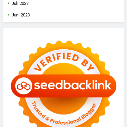
Juli 2023
Juni 2023