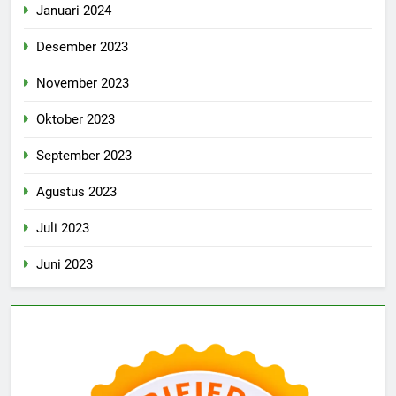
Januari 2024
Desember 2023
November 2023
Oktober 2023
September 2023
Agustus 2023
Juli 2023
Juni 2023