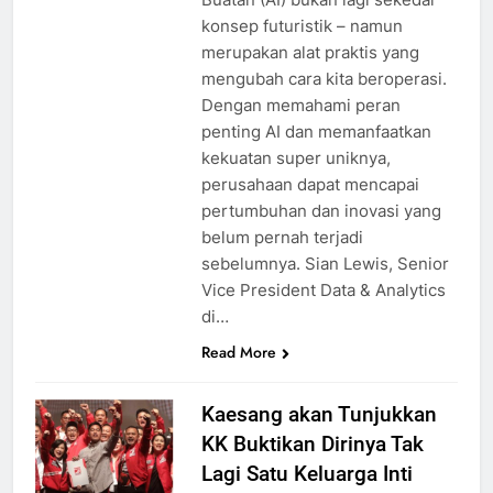
konsep futuristik – namun
merupakan alat praktis yang
mengubah cara kita beroperasi.
Dengan memahami peran
penting AI dan memanfaatkan
kekuatan super uniknya,
perusahaan dapat mencapai
pertumbuhan dan inovasi yang
belum pernah terjadi
sebelumnya. Sian Lewis, Senior
Vice President Data & Analytics
di…
Read More
Kaesang akan Tunjukkan
KK Buktikan Dirinya Tak
Lagi Satu Keluarga Inti