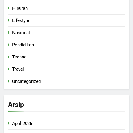
Hiburan
Lifestyle
Nasional
Pendidikan
Techno
Travel
Uncategorized
Arsip
April 2026