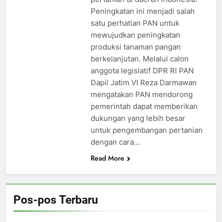
Peningkatan ini menjadi salah
satu perhatian PAN untuk
mewujudkan peningkatan
produksi tanaman pangan
berkelanjutan. Melalui calon
anggota legislatif DPR RI PAN
Dapil Jatim VI Reza Darmawan
mengatakan PAN mendorong
pemerintah dapat memberikan
dukungan yang lebih besar
untuk pengembangan pertanian
dengan cara…
Read More
Pos-pos Terbaru