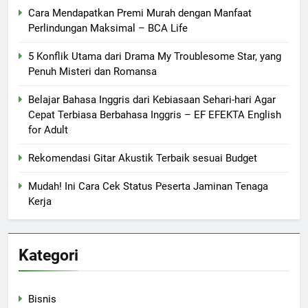
Cara Mendapatkan Premi Murah dengan Manfaat
Perlindungan Maksimal – BCA Life
5 Konflik Utama dari Drama My Troublesome Star, yang
Penuh Misteri dan Romansa
Belajar Bahasa Inggris dari Kebiasaan Sehari-hari Agar
Cepat Terbiasa Berbahasa Inggris – EF EFEKTA English
for Adult
Rekomendasi Gitar Akustik Terbaik sesuai Budget
Mudah! Ini Cara Cek Status Peserta Jaminan Tenaga
Kerja
Kategori
Bisnis