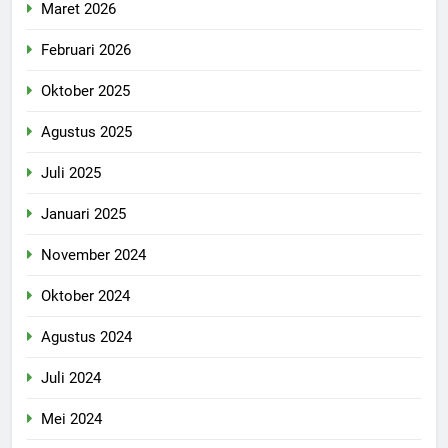
Maret 2026
Februari 2026
Oktober 2025
Agustus 2025
Juli 2025
Januari 2025
November 2024
Oktober 2024
Agustus 2024
Juli 2024
Mei 2024