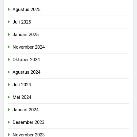
Agustus 2025
Juli 2025
Januari 2025
November 2024
Oktober 2024
Agustus 2024
Juli 2024
Mei 2024
Januari 2024
Desember 2023
November 2023