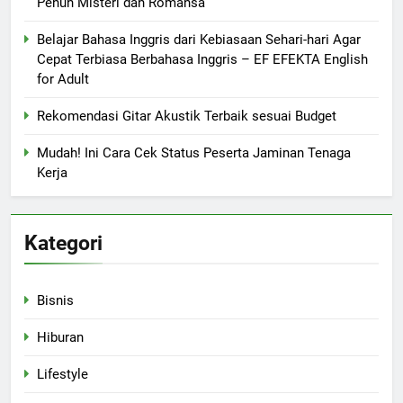
Penuh Misteri dan Romansa
Belajar Bahasa Inggris dari Kebiasaan Sehari-hari Agar
Cepat Terbiasa Berbahasa Inggris – EF EFEKTA English
for Adult
Rekomendasi Gitar Akustik Terbaik sesuai Budget
Mudah! Ini Cara Cek Status Peserta Jaminan Tenaga
Kerja
Kategori
Bisnis
Hiburan
Lifestyle