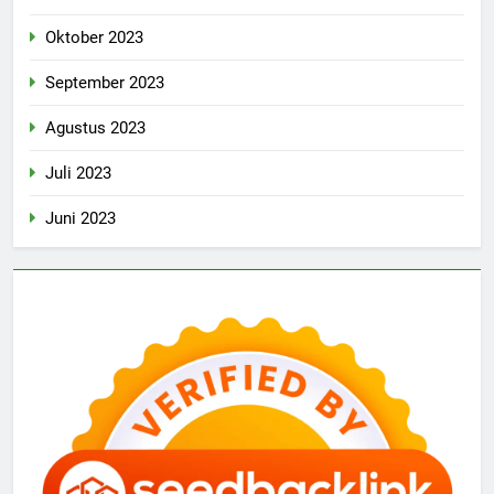
Oktober 2023
September 2023
Agustus 2023
Juli 2023
Juni 2023