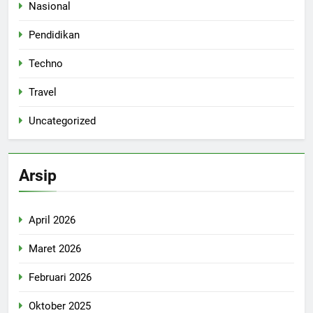
Nasional
Pendidikan
Techno
Travel
Uncategorized
Arsip
April 2026
Maret 2026
Februari 2026
Oktober 2025