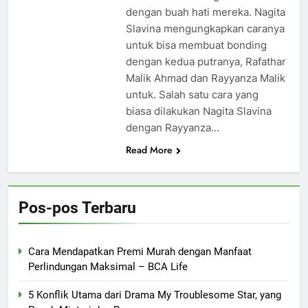
dengan buah hati mereka. Nagita
Slavina mengungkapkan caranya
untuk bisa membuat bonding
dengan kedua putranya, Rafathar
Malik Ahmad dan Rayyanza Malik
untuk. Salah satu cara yang
biasa dilakukan Nagita Slavina
dengan Rayyanza…
Read More
Pos-pos Terbaru
Cara Mendapatkan Premi Murah dengan Manfaat
Perlindungan Maksimal – BCA Life
5 Konflik Utama dari Drama My Troublesome Star, yang