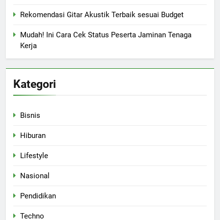
Rekomendasi Gitar Akustik Terbaik sesuai Budget
Mudah! Ini Cara Cek Status Peserta Jaminan Tenaga
Kerja
Kategori
Bisnis
Hiburan
Lifestyle
Nasional
Pendidikan
Techno