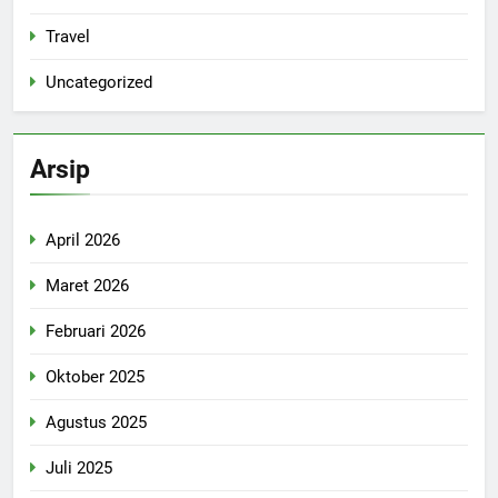
Travel
Uncategorized
Arsip
April 2026
Maret 2026
Februari 2026
Oktober 2025
Agustus 2025
Juli 2025