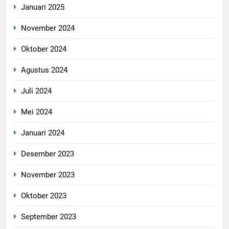
Januari 2025
November 2024
Oktober 2024
Agustus 2024
Juli 2024
Mei 2024
Januari 2024
Desember 2023
November 2023
Oktober 2023
September 2023