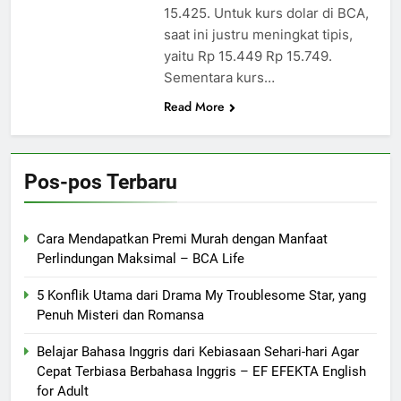
15.425. Untuk kurs dolar di BCA,
saat ini justru meningkat tipis,
yaitu Rp 15.449 Rp 15.749.
Sementara kurs…
Read More
Pos-pos Terbaru
Cara Mendapatkan Premi Murah dengan Manfaat
Perlindungan Maksimal – BCA Life
5 Konflik Utama dari Drama My Troublesome Star, yang
Penuh Misteri dan Romansa
Belajar Bahasa Inggris dari Kebiasaan Sehari-hari Agar
Cepat Terbiasa Berbahasa Inggris – EF EFEKTA English
for Adult