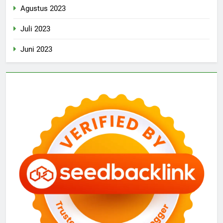
Agustus 2023
Juli 2023
Juni 2023