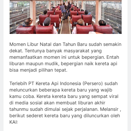
Momen Libur Natal dan Tahun Baru sudah semakin
dekat. Tentunya banyak masyarakat yang
memanfaatkan momen ini untuk bepergian. Entah
liburan maupun mudik, bepergian naik kereta api
bisa menjadi pilihan tepat.
Terlebih PT Kereta Api Indonesia (Persero) sudah
meluncurkan beberapa kereta baru yang wajib
kamu coba. Kereta kereta baru yang sempat viral
di media sosial akan membuat liburan akhir
tahunmu sudah dimulai sejak perjalanan. Melansir ,
berikut sederet kereta baru yang diluncurkan oleh
KAI: