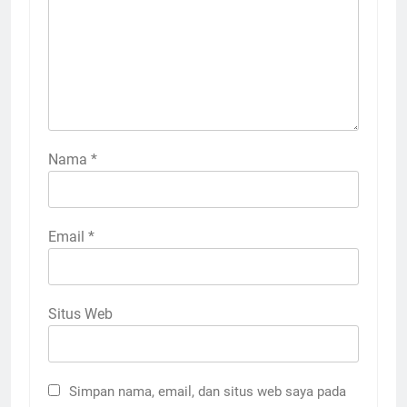
Nama
*
Email
*
Situs Web
Simpan nama, email, dan situs web saya pada