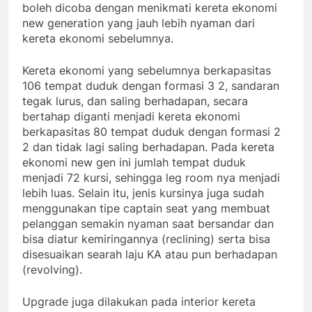
boleh dicoba dengan menikmati kereta ekonomi
new generation yang jauh lebih nyaman dari
kereta ekonomi sebelumnya.
Kereta ekonomi yang sebelumnya berkapasitas
106 tempat duduk dengan formasi 3 2, sandaran
tegak lurus, dan saling berhadapan, secara
bertahap diganti menjadi kereta ekonomi
berkapasitas 80 tempat duduk dengan formasi 2
2 dan tidak lagi saling berhadapan. Pada kereta
ekonomi new gen ini jumlah tempat duduk
menjadi 72 kursi, sehingga leg room nya menjadi
lebih luas. Selain itu, jenis kursinya juga sudah
menggunakan tipe captain seat yang membuat
pelanggan semakin nyaman saat bersandar dan
bisa diatur kemiringannya (reclining) serta bisa
disesuaikan searah laju KA atau pun berhadapan
(revolving).
Upgrade juga dilakukan pada interior kereta