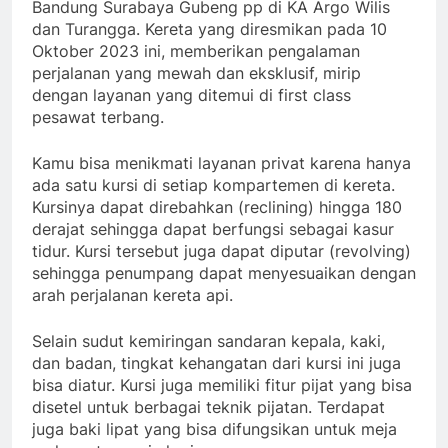
Bandung Surabaya Gubeng pp di KA Argo Wilis
dan Turangga. Kereta yang diresmikan pada 10
Oktober 2023 ini, memberikan pengalaman
perjalanan yang mewah dan eksklusif, mirip
dengan layanan yang ditemui di first class
pesawat terbang.
Kamu bisa menikmati layanan privat karena hanya
ada satu kursi di setiap kompartemen di kereta.
Kursinya dapat direbahkan (reclining) hingga 180
derajat sehingga dapat berfungsi sebagai kasur
tidur. Kursi tersebut juga dapat diputar (revolving)
sehingga penumpang dapat menyesuaikan dengan
arah perjalanan kereta api.
Selain sudut kemiringan sandaran kepala, kaki,
dan badan, tingkat kehangatan dari kursi ini juga
bisa diatur. Kursi juga memiliki fitur pijat yang bisa
disetel untuk berbagai teknik pijatan. Terdapat
juga baki lipat yang bisa difungsikan untuk meja