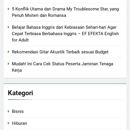
5 Konflik Utama dari Drama My Troublesome Star, yang
Penuh Misteri dan Romansa
Belajar Bahasa Inggris dari Kebiasaan Sehari-hari Agar
Cepat Terbiasa Berbahasa Inggris – EF EFEKTA English
for Adult
Rekomendasi Gitar Akustik Terbaik sesuai Budget
Mudah! Ini Cara Cek Status Peserta Jaminan Tenaga
Kerja
Kategori
Bisnis
Hiburan