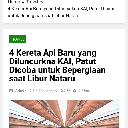
Home
Travel
4 Kereta Api Baru yang Diluncurkna KAI, Patut Dicoba
untuk Bepergiaan saat Libur Nataru
TRAVEL
4 Kereta Api Baru yang
Diluncurkna KAI, Patut
Dicoba untuk Bepergiaan
saat Libur Nataru
0
Admin
3 Tahun Ago
9 Mins