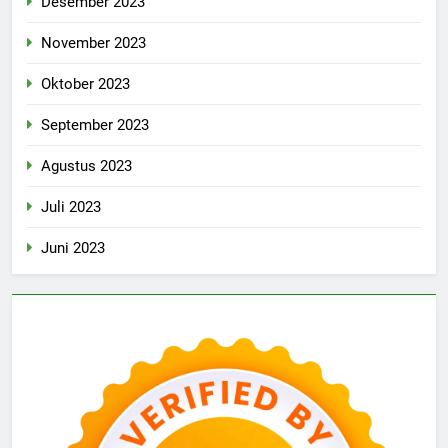
Desember 2023
November 2023
Oktober 2023
September 2023
Agustus 2023
Juli 2023
Juni 2023