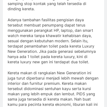
samping stop kontak yang telah tersedia di
dinding kereta.
Adanya tambahan fasilitas pengisian daya
tersebut membuat penumpang dapat terus
menggunakan perangkat HP, laptop, dan smart
watch mereka tanpa khawatir kehabisan daya,
sesuai dengan kebutuhan modern. Selain itu,
terdapat penambahan toilet pada kereta Luxury
New Generation. Jika pada generasi sebelumnya
hanya ada 1 toilet pada kereta luxury, kini di
kereta luxury new gen ini terdapat dua toilet.
Kereta makan di rangkaian New Generation ini
juga turut diperbarui menjadi lebih mewah dengan
interior dan furnitur premium. Kereta makan
tersebut didominasi sentuhan kayu serta kursi
makan yang lebih empuk dan lembut. PIDS yang
sama juga tersedia di kereta makan. Nah buat
kamu para pecinta kereta ekonomi, liburan kali ini