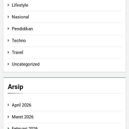
Lifestyle
Nasional
Pendidikan
Techno
Travel
Uncategorized
Arsip
April 2026
Maret 2026
Februari 2026