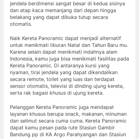
jendela berdimensi sangat besar di kedua sisinya
dan atap kaca memanjang dari depan hingga
belakang yang dapat dibuka tutup secara
otomatis.
Naik Kereta Panoramic dapat menjadi alternatif
untuk menikmati liburan Natal dan Tahun Baru mu.
Karena selain dapat menikmati indahnya alam
Indonesia, kamu juga bisa menikmati fasilitas pada
Kereta Panoramic. Di antaranya kursi yang
nyaman, tirai jendela yang dapat dikendalikan
secara remote, toilet yang luas dan terdapat
sensor otomatis, televisi di dinding ujung kereta,
serta rak bagasi khusus di ujung kereta.
Pelanggan Kereta Panoramic juga mendapat
layanan khusus berupa snack, makanan, minuman
dan selimut secara cuma cuma. Kereta Panoramic
dapat kamu pesan pada rute Stasiun Gambir
Bandung pp di KA Argo Parahyangan dan Stasiun