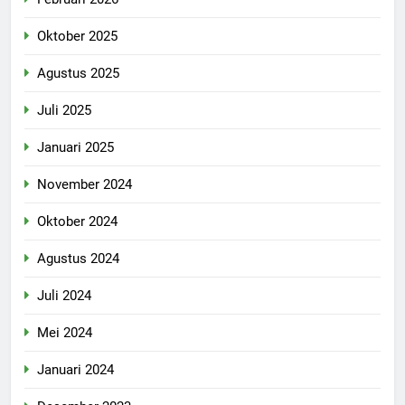
Oktober 2025
Agustus 2025
Juli 2025
Januari 2025
November 2024
Oktober 2024
Agustus 2024
Juli 2024
Mei 2024
Januari 2024