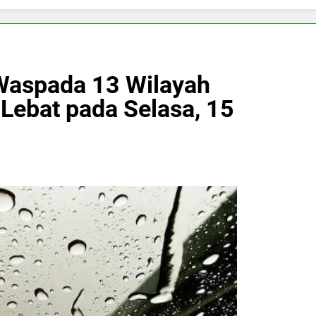
Waspada 13 Wilayah
Lebat pada Selasa, 15