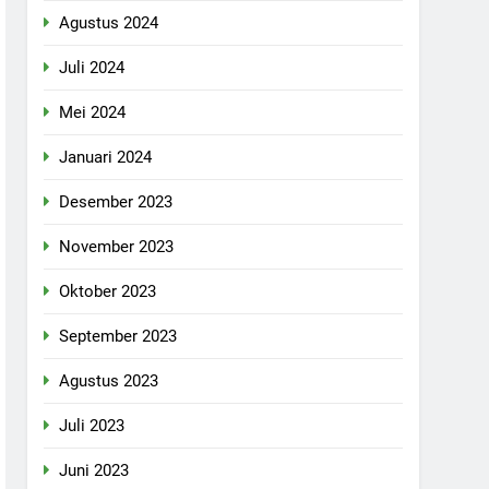
Agustus 2024
Juli 2024
Mei 2024
Januari 2024
Desember 2023
November 2023
Oktober 2023
September 2023
Agustus 2023
Juli 2023
Juni 2023