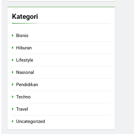
Kategori
Bisnis
Hiburan
Lifestyle
Nasional
Pendidikan
Techno
Travel
Uncategorized