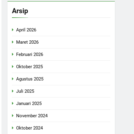
Arsip
April 2026
Maret 2026
Februari 2026
Oktober 2025
Agustus 2025
Juli 2025
Januari 2025
November 2024
Oktober 2024