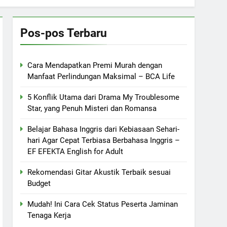
Pos-pos Terbaru
Cara Mendapatkan Premi Murah dengan
Manfaat Perlindungan Maksimal – BCA Life
5 Konflik Utama dari Drama My Troublesome
Star, yang Penuh Misteri dan Romansa
Belajar Bahasa Inggris dari Kebiasaan Sehari-
hari Agar Cepat Terbiasa Berbahasa Inggris –
EF EFEKTA English for Adult
Rekomendasi Gitar Akustik Terbaik sesuai
Budget
Mudah! Ini Cara Cek Status Peserta Jaminan
Tenaga Kerja