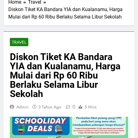
Home
Travel
Diskon Tiket KA Bandara YIA dan Kualanamu, Harga
Mulai dari Rp 60 Ribu Berlaku Selama Libur Sekolah
TRAVEL
Diskon Tiket KA Bandara
YIA dan Kualanamu, Harga
Mulai dari Rp 60 Ribu
Berlaku Selama Libur
Sekolah
0
Admin
3 Tahun Ago
5 Mins