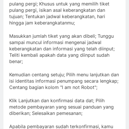
pulang pergi; Khusus untuk yang memilih tiket
pulang pergi, isikan asal keberangkatan dan
tujuan; Tentukan jadwal keberangkatan, hari
hingga jam keberangkatanmu;
Masukkan jumlah tiket yang akan dibeli; Tunggu
sampai muncul informasi mengenai jadwal
keberangkatan dan informasi yang telah diinput;
Teliti kembali apakah data yang diinput sudah
benar;
Kemudian centang setuju; Pilih menu lanjutkan dan
isi identitas informasi penumpang secara lengkap;
Centang bagian kolom "I am not Robot";
Klik Lanjutkan dan konfirmasi data dat; Pilih
metode pembayaran yang sesuai panduan yang
diberikan; Selesaikan pemesanan;
Apabila pembayaran sudah terkonfirmasi, kamu