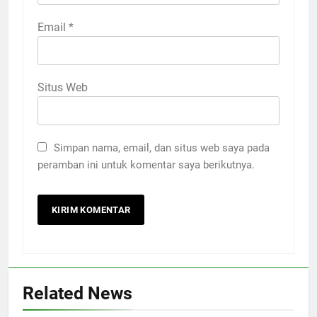
Email
*
Situs Web
Simpan nama, email, dan situs web saya pada
peramban ini untuk komentar saya berikutnya.
Related News