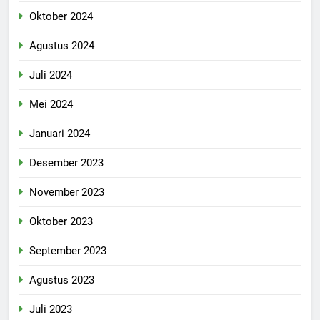
Oktober 2024
Agustus 2024
Juli 2024
Mei 2024
Januari 2024
Desember 2023
November 2023
Oktober 2023
September 2023
Agustus 2023
Juli 2023