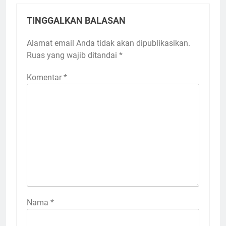
TINGGALKAN BALASAN
Alamat email Anda tidak akan dipublikasikan.
Ruas yang wajib ditandai
*
Komentar
*
Nama
*