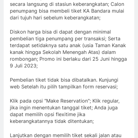
secara langsung di stasiun keberangkatan; Calon
penumpang bisa membeli tiket KA Bandara mulai
dari tujuh hari sebelum keberangkatan;
Diskon harga bisa di dapat dengan minimal
pembelian tiga penumpang per transaksi; Serta
terdapat setidaknya satu anak (usia Taman Kanak
kanak hingga Sekolah Menengah Atas) dalam
rombongan; Promo ini berlaku dari 25 Juni hingga
9 Juli 2023;
Pembelian tiket tidak bisa dibatalkan. Kunjungi
web Setelah itu pilih tampilkan form reservasi;
Klik pada opsi "Make Reservation"; Klik regular,
jika ingin menentukan tanggal tiket; Anda juga
dapat memilih opsi flexitime jika
keberangkatannya tidak ditentukan;
Lanjutkan dengan memilih tiket sekali jalan atau