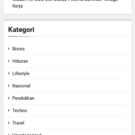
Kerja
Kategori
Bisnis
Hiburan
Lifestyle
Nasional
Pendidikan
Techno
Travel