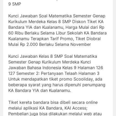
9 SMP
Kunci Jawaban Soal Matematika Semester Genap
Kurikulum Merdeka Kelas 8 SMP Diskon Tiket KA
Bandara YIA dan Kualanamu, Harga Mulai dari Rp
60 Ribu Berlaku Selama Libur Sekolah KA Bandara
Kualanamu Terapkan Tarif Promo, Tiket Diobral
Mulai Rp 2.000 Berlaku Selama November
Kunci Jawaban Kelas 8 SMP Soal Matematika
Semester Genap Kurikulum Merdeka Kunci
Jawaban Bahasa Indonesia Kelas 9 Halaman 126
127 Semester 2: Pertanyaan Telaah Halaman 3
Untuk mendapatkan tiket promo Scooliday, ada
beberapa syarat yang harus dipenuhi penumpang
KA Bandara YIA dan Kualanamu.
Tiket kereta bandara bisa dibeli secara online
melalui aplikasi KA Bandara, KAI Access;
Pembelian juga bisa dilakukan melalui web atau