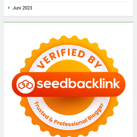
Juni 2023