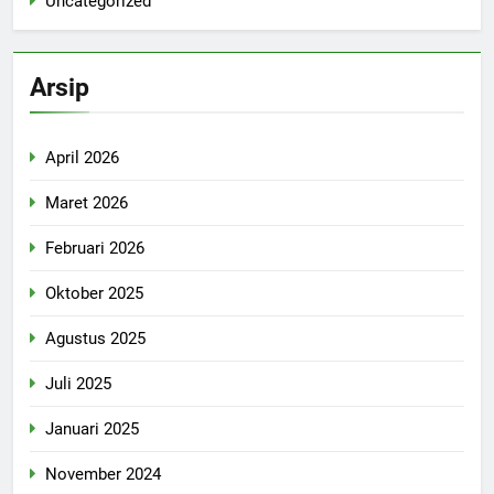
Uncategorized
Arsip
April 2026
Maret 2026
Februari 2026
Oktober 2025
Agustus 2025
Juli 2025
Januari 2025
November 2024