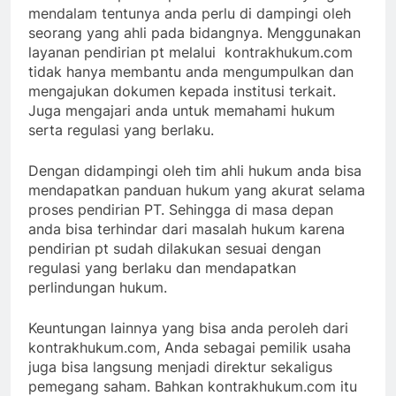
mendalam tentunya anda perlu di dampingi oleh
seorang yang ahli pada bidangnya. Menggunakan
layanan pendirian pt melalui kontrakhukum.com
tidak hanya membantu anda mengumpulkan dan
mengajukan dokumen kepada institusi terkait.
Juga mengajari anda untuk memahami hukum
serta regulasi yang berlaku.
Dengan didampingi oleh tim ahli hukum anda bisa
mendapatkan panduan hukum yang akurat selama
proses pendirian PT. Sehingga di masa depan
anda bisa terhindar dari masalah hukum karena
pendirian pt sudah dilakukan sesuai dengan
regulasi yang berlaku dan mendapatkan
perlindungan hukum.
Keuntungan lainnya yang bisa anda peroleh dari
kontrakhukum.com, Anda sebagai pemilik usaha
juga bisa langsung menjadi direktur sekaligus
pemegang saham. Bahkan kontrakhukum.com itu