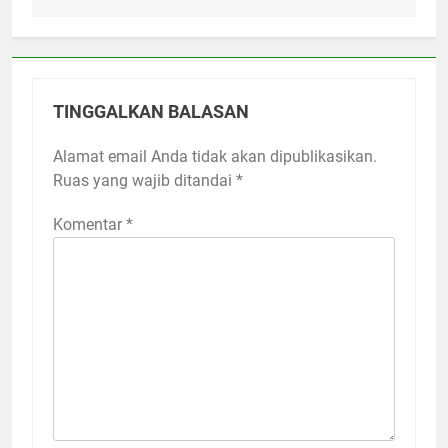
TINGGALKAN BALASAN
Alamat email Anda tidak akan dipublikasikan.
Ruas yang wajib ditandai
*
Komentar
*