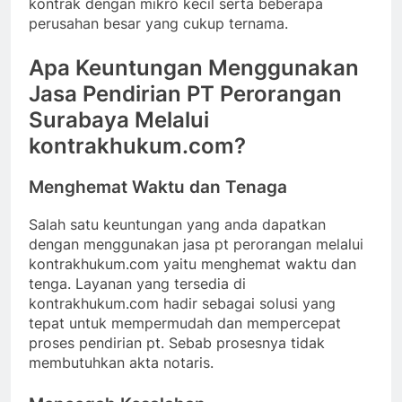
kontrak dengan mikro kecil serta beberapa
perusahan besar yang cukup ternama.
Apa Keuntungan Menggunakan
Jasa Pendirian PT Perorangan
Surabaya Melalui
kontrakhukum.com?
Menghemat Waktu dan Tenaga
Salah satu keuntungan yang anda dapatkan
dengan menggunakan jasa pt perorangan melalui
kontrakhukum.com yaitu menghemat waktu dan
tenga. Layanan yang tersedia di
kontrakhukum.com hadir sebagai solusi yang
tepat untuk mempermudah dan mempercepat
proses pendirian pt. Sebab prosesnya tidak
membutuhkan akta notaris.