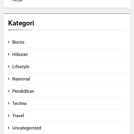
Kategori
Bisnis
Hiburan
Lifestyle
Nasional
Pendidikan
Techno
Travel
Uncategorized