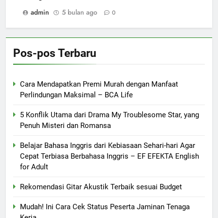
admin
5 bulan ago
0
Pos-pos Terbaru
Cara Mendapatkan Premi Murah dengan Manfaat
Perlindungan Maksimal – BCA Life
5 Konflik Utama dari Drama My Troublesome Star, yang
Penuh Misteri dan Romansa
Belajar Bahasa Inggris dari Kebiasaan Sehari-hari Agar
Cepat Terbiasa Berbahasa Inggris – EF EFEKTA English
for Adult
Rekomendasi Gitar Akustik Terbaik sesuai Budget
Mudah! Ini Cara Cek Status Peserta Jaminan Tenaga
Kerja