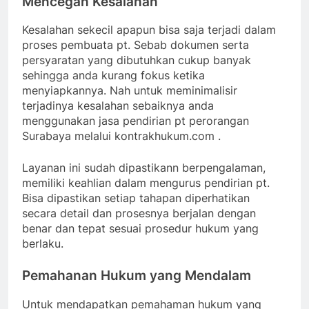
Mencegah Kesalahan
Kesalahan sekecil apapun bisa saja terjadi dalam
proses pembuata pt. Sebab dokumen serta
persyaratan yang dibutuhkan cukup banyak
sehingga anda kurang fokus ketika
menyiapkannya. Nah untuk meminimalisir
terjadinya kesalahan sebaiknya anda
menggunakan jasa pendirian pt perorangan
Surabaya melalui kontrakhukum.com .
Layanan ini sudah dipastikann berpengalaman,
memiliki keahlian dalam mengurus pendirian pt.
Bisa dipastikan setiap tahapan diperhatikan
secara detail dan prosesnya berjalan dengan
benar dan tepat sesuai prosedur hukum yang
berlaku.
Pemahanan Hukum yang Mendalam
Untuk mendapatkan pemahaman hukum yang