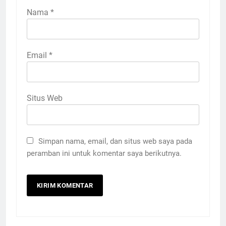
Nama
*
Email
*
Situs Web
Simpan nama, email, dan situs web saya pada
peramban ini untuk komentar saya berikutnya.