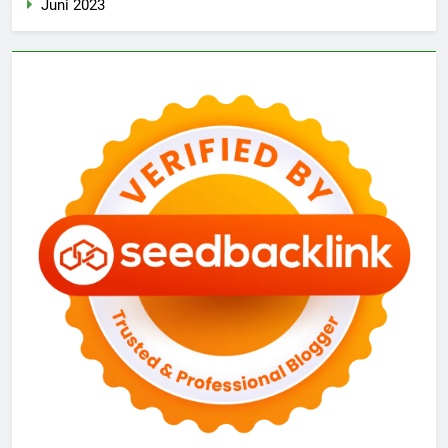
Juni 2023