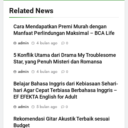
Related News
Cara Mendapatkan Premi Murah dengan
Manfaat Perlindungan Maksimal – BCA Life
admin
4 bulan ago
0
5 Konflik Utama dari Drama My Troublesome
Star, yang Penuh Misteri dan Romansa
admin
4 bulan ago
0
Belajar Bahasa Inggris dari Kebiasaan Sehari-
hari Agar Cepat Terbiasa Berbahasa Inggris –
EF EFEKTA English for Adult
admin
5 bulan ago
0
Rekomendasi Gitar Akustik Terbaik sesuai
Budget