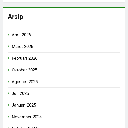
Arsip
April 2026
Maret 2026
Februari 2026
Oktober 2025
Agustus 2025
Juli 2025
Januari 2025
November 2024