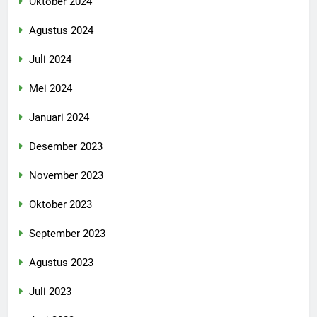
Oktober 2024
Agustus 2024
Juli 2024
Mei 2024
Januari 2024
Desember 2023
November 2023
Oktober 2023
September 2023
Agustus 2023
Juli 2023