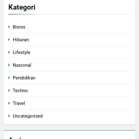
Kategori
Bisnis
Hiburan
Lifestyle
Nasional
Pendidikan
Techno
Travel
Uncategorized