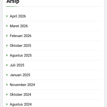
Arsip
April 2026
Maret 2026
Februari 2026
Oktober 2025
Agustus 2025
Juli 2025
Januari 2025
November 2024
Oktober 2024
Agustus 2024