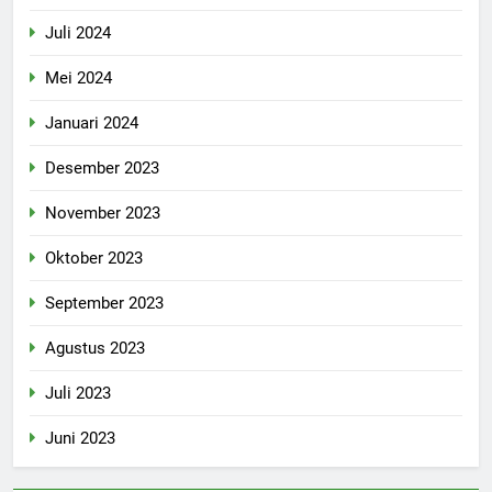
Juli 2024
Mei 2024
Januari 2024
Desember 2023
November 2023
Oktober 2023
September 2023
Agustus 2023
Juli 2023
Juni 2023