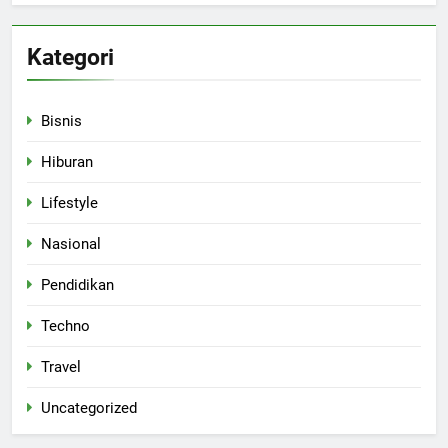
Kategori
Bisnis
Hiburan
Lifestyle
Nasional
Pendidikan
Techno
Travel
Uncategorized