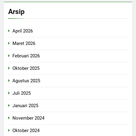
Arsip
April 2026
Maret 2026
Februari 2026
Oktober 2025
Agustus 2025
Juli 2025
Januari 2025
November 2024
Oktober 2024