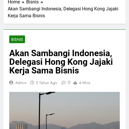
Home
Bisnis
Akan Sambangi Indonesia, Delegasi Hong Kong Jajaki
Kerja Sama Bisnis
BISNIS
Akan Sambangi Indonesia,
Delegasi Hong Kong Jajaki
Kerja Sama Bisnis
0
Admin
3 Tahun Ago
4 Mins