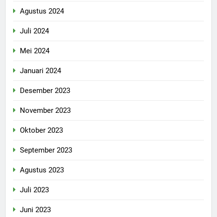
Agustus 2024
Juli 2024
Mei 2024
Januari 2024
Desember 2023
November 2023
Oktober 2023
September 2023
Agustus 2023
Juli 2023
Juni 2023