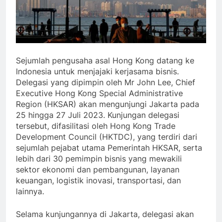
Sejumlah pengusaha asal Hong Kong datang ke
Indonesia untuk menjajaki kerjasama bisnis.
Delegasi yang dipimpin oleh Mr John Lee, Chief
Executive Hong Kong Special Administrative
Region (HKSAR) akan mengunjungi Jakarta pada
25 hingga 27 Juli 2023. Kunjungan delegasi
tersebut, difasilitasi oleh Hong Kong Trade
Development Council (HKTDC), yang terdiri dari
sejumlah pejabat utama Pemerintah HKSAR, serta
lebih dari 30 pemimpin bisnis yang mewakili
sektor ekonomi dan pembangunan, layanan
keuangan, logistik inovasi, transportasi, dan
lainnya.
Selama kunjungannya di Jakarta, delegasi akan