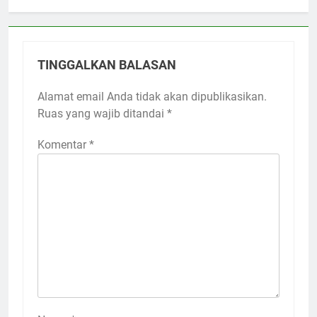
TINGGALKAN BALASAN
Alamat email Anda tidak akan dipublikasikan.
Ruas yang wajib ditandai
*
Komentar
*