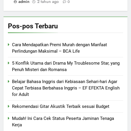
admin
2 tahun ago
0
Pos-pos Terbaru
Cara Mendapatkan Premi Murah dengan Manfaat
Perlindungan Maksimal – BCA Life
5 Konflik Utama dari Drama My Troublesome Star, yang
Penuh Misteri dan Romansa
Belajar Bahasa Inggris dari Kebiasaan Sehari-hari Agar
Cepat Terbiasa Berbahasa Inggris – EF EFEKTA English
for Adult
Rekomendasi Gitar Akustik Terbaik sesuai Budget
Mudah! Ini Cara Cek Status Peserta Jaminan Tenaga
Kerja