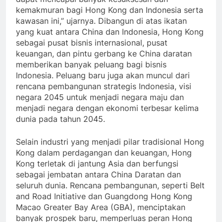
kemakmuran bagi Hong Kong dan Indonesia serta
kawasan ini,” ujarnya. Dibangun di atas ikatan
yang kuat antara China dan Indonesia, Hong Kong
sebagai pusat bisnis internasional, pusat
keuangan, dan pintu gerbang ke China daratan
memberikan banyak peluang bagi bisnis
Indonesia. Peluang baru juga akan muncul dari
rencana pembangunan strategis Indonesia, visi
negara 2045 untuk menjadi negara maju dan
menjadi negara dengan ekonomi terbesar kelima
dunia pada tahun 2045.
Selain industri yang menjadi pilar tradisional Hong
Kong dalam perdagangan dan keuangan, Hong
Kong terletak di jantung Asia dan berfungsi
sebagai jembatan antara China Daratan dan
seluruh dunia. Rencana pembangunan, seperti Belt
and Road Initiative dan Guangdong Hong Kong
Macao Greater Bay Area (GBA), menciptakan
banyak prospek baru, memperluas peran Hong