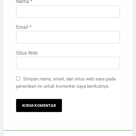
Nama
*
Email
*
Situs Web
Simpan nama, email, dan situs web saya pada
peramban ini untuk komentar saya berikutnya.