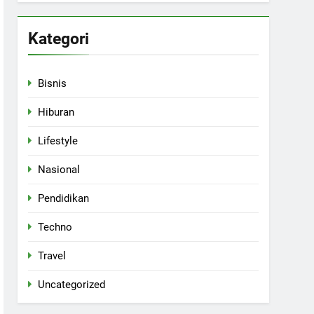
Kategori
Bisnis
Hiburan
Lifestyle
Nasional
Pendidikan
Techno
Travel
Uncategorized