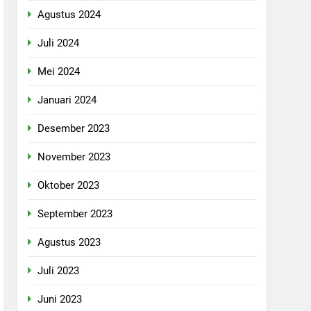
Agustus 2024
Juli 2024
Mei 2024
Januari 2024
Desember 2023
November 2023
Oktober 2023
September 2023
Agustus 2023
Juli 2023
Juni 2023