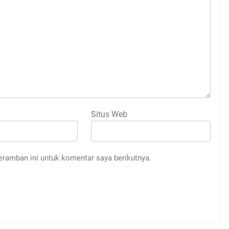
Situs Web
eramban ini untuk komentar saya berikutnya.