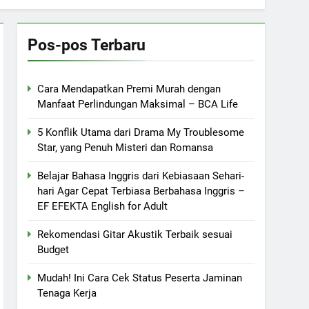
Pos-pos Terbaru
Cara Mendapatkan Premi Murah dengan
Manfaat Perlindungan Maksimal – BCA Life
5 Konflik Utama dari Drama My Troublesome
Star, yang Penuh Misteri dan Romansa
Belajar Bahasa Inggris dari Kebiasaan Sehari-
hari Agar Cepat Terbiasa Berbahasa Inggris –
EF EFEKTA English for Adult
Rekomendasi Gitar Akustik Terbaik sesuai
Budget
Mudah! Ini Cara Cek Status Peserta Jaminan
Tenaga Kerja