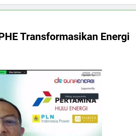
if PHE Transformasikan Energi