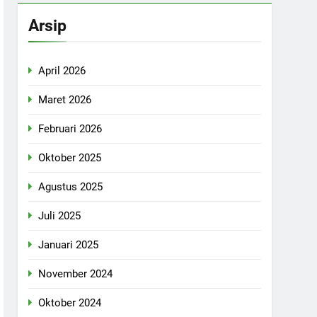
Arsip
April 2026
Maret 2026
Februari 2026
Oktober 2025
Agustus 2025
Juli 2025
Januari 2025
November 2024
Oktober 2024