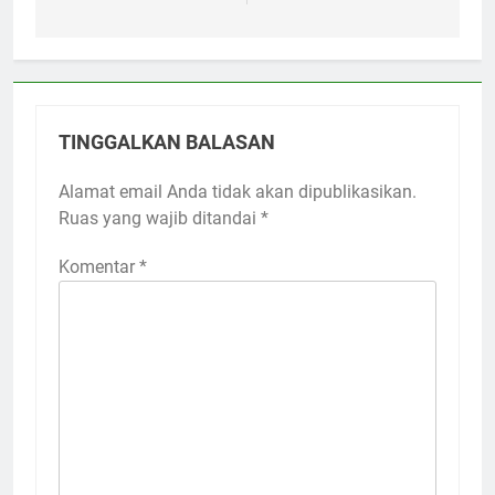
TINGGALKAN BALASAN
Alamat email Anda tidak akan dipublikasikan.
Ruas yang wajib ditandai
*
Komentar
*