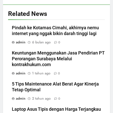
Related News
Pindah ke Kotamas Cimahi, akhirnya nemu
internet yang nggak bikin darah tinggi lagi
admin
6 bulan ago
0
Keuntungan Menggunakan Jasa Pendirian PT
Perorangan Surabaya Melalui
kontrakhukum.com
admin
1 tahun ago
0
5 Tips Maintenance Alat Berat Agar Kinerja
Tetap Optimal
admin
2 tahun ago
0
Laptop Asus Tipis dengan Harga Terjangkau