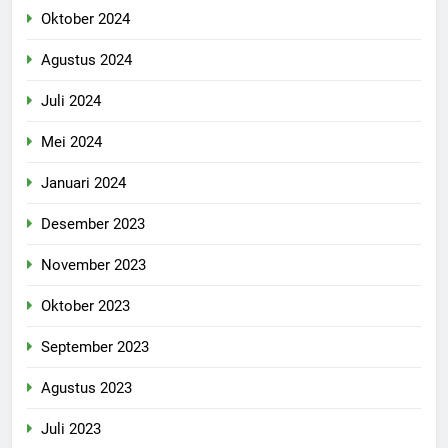
Oktober 2024
Agustus 2024
Juli 2024
Mei 2024
Januari 2024
Desember 2023
November 2023
Oktober 2023
September 2023
Agustus 2023
Juli 2023