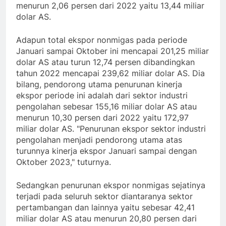
menurun 2,06 persen dari 2022 yaitu 13,44 miliar
dolar AS.
Adapun total ekspor nonmigas pada periode
Januari sampai Oktober ini mencapai 201,25 miliar
dolar AS atau turun 12,74 persen dibandingkan
tahun 2022 mencapai 239,62 miliar dolar AS. Dia
bilang, pendorong utama penurunan kinerja
ekspor periode ini adalah dari sektor industri
pengolahan sebesar 155,16 miliar dolar AS atau
menurun 10,30 persen dari 2022 yaitu 172,97
miliar dolar AS. "Penurunan ekspor sektor industri
pengolahan menjadi pendorong utama atas
turunnya kinerja ekspor Januari sampai dengan
Oktober 2023," tuturnya.
Sedangkan penurunan ekspor nonmigas sejatinya
terjadi pada seluruh sektor diantaranya sektor
pertambangan dan lainnya yaitu sebesar 42,41
miliar dolar AS atau menurun 20,80 persen dari