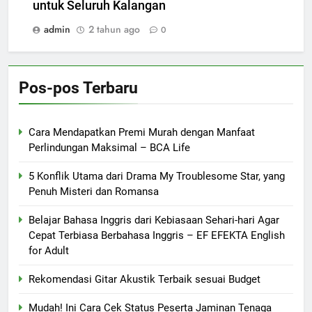
untuk Seluruh Kalangan
admin
2 tahun ago
0
Pos-pos Terbaru
Cara Mendapatkan Premi Murah dengan Manfaat
Perlindungan Maksimal – BCA Life
5 Konflik Utama dari Drama My Troublesome Star, yang
Penuh Misteri dan Romansa
Belajar Bahasa Inggris dari Kebiasaan Sehari-hari Agar
Cepat Terbiasa Berbahasa Inggris – EF EFEKTA English
for Adult
Rekomendasi Gitar Akustik Terbaik sesuai Budget
Mudah! Ini Cara Cek Status Peserta Jaminan Tenaga