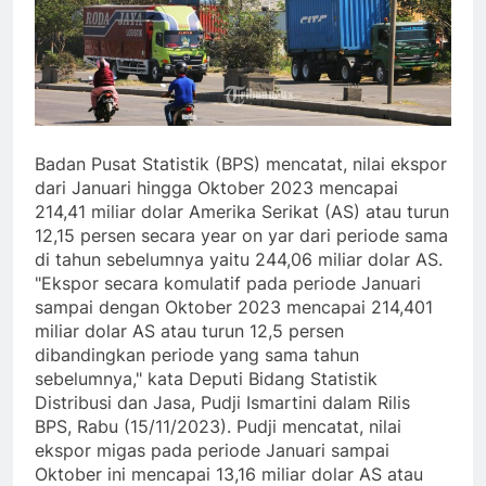
Badan Pusat Statistik (BPS) mencatat, nilai ekspor
dari Januari hingga Oktober 2023 mencapai
214,41 miliar dolar Amerika Serikat (AS) atau turun
12,15 persen secara year on yar dari periode sama
di tahun sebelumnya yaitu 244,06 miliar dolar AS.
"Ekspor secara komulatif pada periode Januari
sampai dengan Oktober 2023 mencapai 214,401
miliar dolar AS atau turun 12,5 persen
dibandingkan periode yang sama tahun
sebelumnya," kata Deputi Bidang Statistik
Distribusi dan Jasa, Pudji Ismartini dalam Rilis
BPS, Rabu (15/11/2023). Pudji mencatat, nilai
ekspor migas pada periode Januari sampai
Oktober ini mencapai 13,16 miliar dolar AS atau