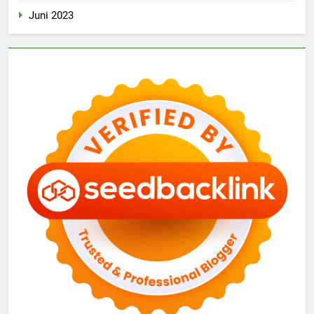
Juni 2023