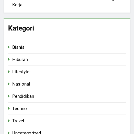
Kerja
Kategori
Bisnis
Hiburan
Lifestyle
Nasional
Pendidikan
Techno
Travel
Uncategorized