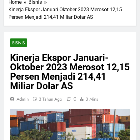
Home
Bisnis
Kinerja Ekspor Januari-Oktober 2023 Merosot 12,15
Persen Menjadi 214,41 Miliar Dolar AS
BISNIS
Kinerja Ekspor Januari-
Oktober 2023 Merosot 12,15
Persen Menjadi 214,41
Miliar Dolar AS
0
Admin
3 Tahun Ago
3 Mins