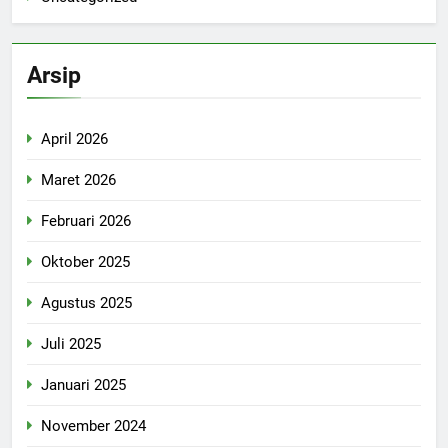
Arsip
April 2026
Maret 2026
Februari 2026
Oktober 2025
Agustus 2025
Juli 2025
Januari 2025
November 2024