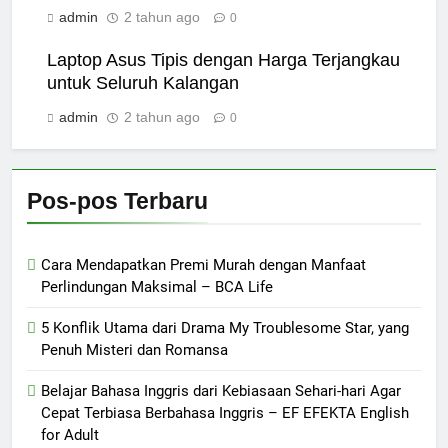
admin
2 tahun ago
0
Laptop Asus Tipis dengan Harga Terjangkau
untuk Seluruh Kalangan
admin
2 tahun ago
0
Pos-pos Terbaru
Cara Mendapatkan Premi Murah dengan Manfaat
Perlindungan Maksimal – BCA Life
5 Konflik Utama dari Drama My Troublesome Star, yang
Penuh Misteri dan Romansa
Belajar Bahasa Inggris dari Kebiasaan Sehari-hari Agar
Cepat Terbiasa Berbahasa Inggris – EF EFEKTA English
for Adult