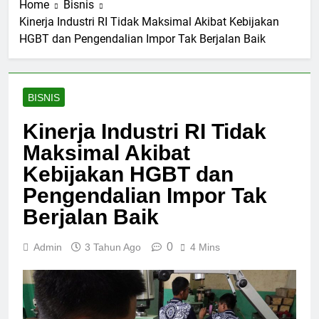
Home
Bisnis
Kinerja Industri RI Tidak Maksimal Akibat Kebijakan
HGBT dan Pengendalian Impor Tak Berjalan Baik
BISNIS
Kinerja Industri RI Tidak
Maksimal Akibat
Kebijakan HGBT dan
Pengendalian Impor Tak
Berjalan Baik
0
Admin
3 Tahun Ago
4 Mins