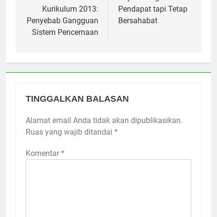
Kurikulum 2013:
Pendapat tapi Tetap
Penyebab Gangguan
Bersahabat
Sistem Pencernaan
TINGGALKAN BALASAN
Alamat email Anda tidak akan dipublikasikan.
Ruas yang wajib ditandai
*
Komentar
*