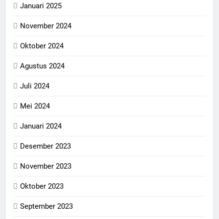
Januari 2025
November 2024
Oktober 2024
Agustus 2024
Juli 2024
Mei 2024
Januari 2024
Desember 2023
November 2023
Oktober 2023
September 2023