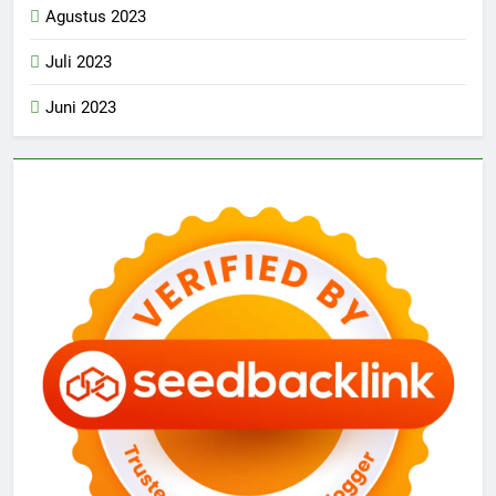
Agustus 2023
Juli 2023
Juni 2023