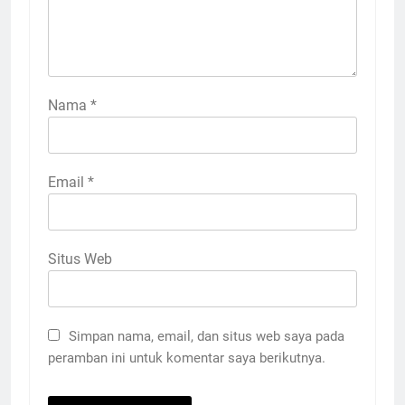
Nama
*
Email
*
Situs Web
Simpan nama, email, dan situs web saya pada
peramban ini untuk komentar saya berikutnya.