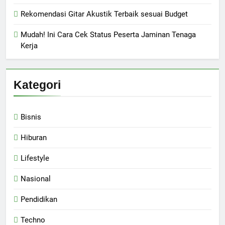
Rekomendasi Gitar Akustik Terbaik sesuai Budget
Mudah! Ini Cara Cek Status Peserta Jaminan Tenaga
Kerja
Kategori
Bisnis
Hiburan
Lifestyle
Nasional
Pendidikan
Techno