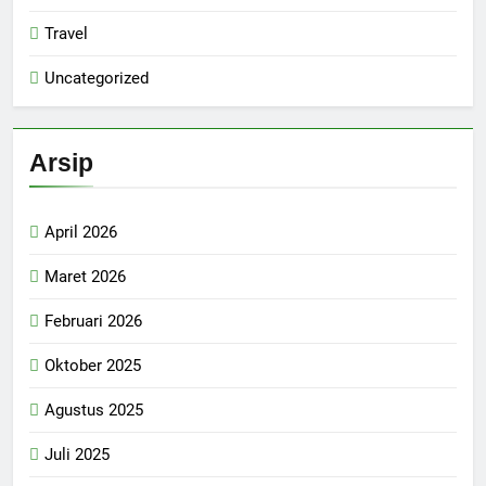
Travel
Uncategorized
Arsip
April 2026
Maret 2026
Februari 2026
Oktober 2025
Agustus 2025
Juli 2025