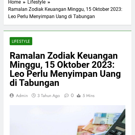
Home
Lifestyle
Ramalan Zodiak Keuangan Minggu, 15 Oktober 2023:
Leo Perlu Menyimpan Uang di Tabungan
LIFESTYLE
Ramalan Zodiak Keuangan
Minggu, 15 Oktober 2023:
Leo Perlu Menyimpan Uang
di Tabungan
0
Admin
3 Tahun Ago
5 Mins