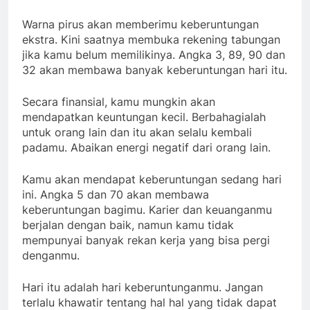
Warna pirus akan memberimu keberuntungan
ekstra. Kini saatnya membuka rekening tabungan
jika kamu belum memilikinya. Angka 3, 89, 90 dan
32 akan membawa banyak keberuntungan hari itu.
Secara finansial, kamu mungkin akan
mendapatkan keuntungan kecil. Berbahagialah
untuk orang lain dan itu akan selalu kembali
padamu. Abaikan energi negatif dari orang lain.
Kamu akan mendapat keberuntungan sedang hari
ini. Angka 5 dan 70 akan membawa
keberuntungan bagimu. Karier dan keuanganmu
berjalan dengan baik, namun kamu tidak
mempunyai banyak rekan kerja yang bisa pergi
denganmu.
Hari itu adalah hari keberuntunganmu. Jangan
terlalu khawatir tentang hal hal yang tidak dapat