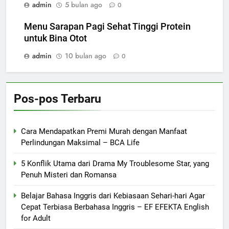
admin
5 bulan ago
0
Menu Sarapan Pagi Sehat Tinggi Protein
untuk Bina Otot
admin
10 bulan ago
0
Pos-pos Terbaru
Cara Mendapatkan Premi Murah dengan Manfaat
Perlindungan Maksimal – BCA Life
5 Konflik Utama dari Drama My Troublesome Star, yang
Penuh Misteri dan Romansa
Belajar Bahasa Inggris dari Kebiasaan Sehari-hari Agar
Cepat Terbiasa Berbahasa Inggris – EF EFEKTA English
for Adult