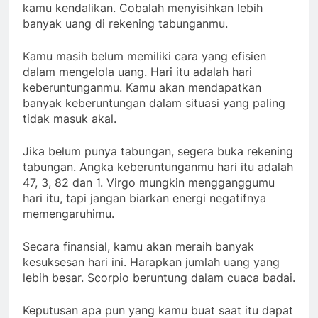
kamu kendalikan. Cobalah menyisihkan lebih
banyak uang di rekening tabunganmu.
Kamu masih belum memiliki cara yang efisien
dalam mengelola uang. Hari itu adalah hari
keberuntunganmu. Kamu akan mendapatkan
banyak keberuntungan dalam situasi yang paling
tidak masuk akal.
Jika belum punya tabungan, segera buka rekening
tabungan. Angka keberuntunganmu hari itu adalah
47, 3, 82 dan 1. Virgo mungkin mengganggumu
hari itu, tapi jangan biarkan energi negatifnya
memengaruhimu.
Secara finansial, kamu akan meraih banyak
kesuksesan hari ini. Harapkan jumlah uang yang
lebih besar. Scorpio beruntung dalam cuaca badai.
Keputusan apa pun yang kamu buat saat itu dapat