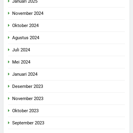
Januari 2025
November 2024
Oktober 2024
Agustus 2024
Juli 2024
Mei 2024
Januari 2024
Desember 2023
November 2023
Oktober 2023
September 2023