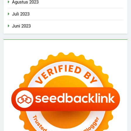
Agustus 2023
Juli 2023
Juni 2023