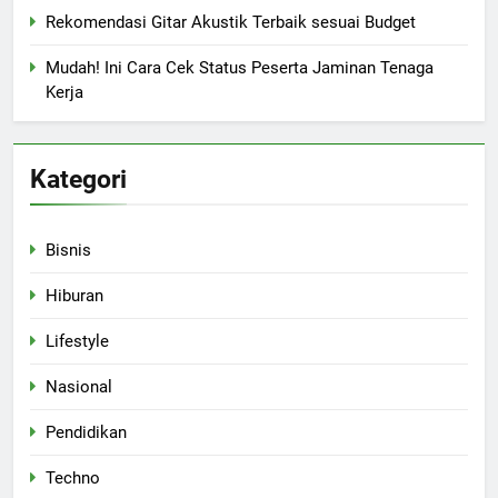
Rekomendasi Gitar Akustik Terbaik sesuai Budget
Mudah! Ini Cara Cek Status Peserta Jaminan Tenaga
Kerja
Kategori
Bisnis
Hiburan
Lifestyle
Nasional
Pendidikan
Techno