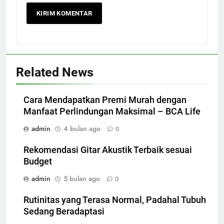
Related News
Cara Mendapatkan Premi Murah dengan
Manfaat Perlindungan Maksimal – BCA Life
admin
4 bulan ago
0
Rekomendasi Gitar Akustik Terbaik sesuai
Budget
admin
5 bulan ago
0
Rutinitas yang Terasa Normal, Padahal Tubuh
Sedang Beradaptasi