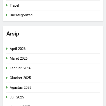
Travel
Uncategorized
Arsip
April 2026
Maret 2026
Februari 2026
Oktober 2025
Agustus 2025
Juli 2025