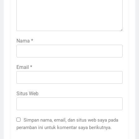
Nama
*
Email
*
Situs Web
Simpan nama, email, dan situs web saya pada
peramban ini untuk komentar saya berikutnya.