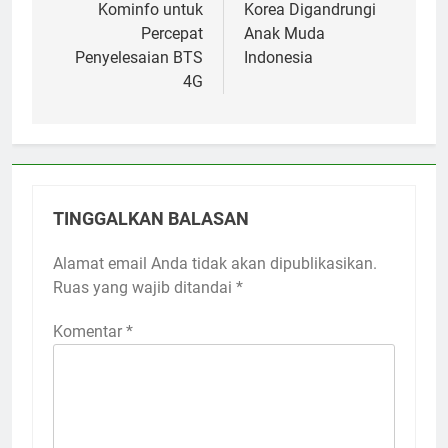
Kominfo untuk
Korea Digandrungi
Percepat
Anak Muda
Penyelesaian BTS
Indonesia
4G
TINGGALKAN BALASAN
Alamat email Anda tidak akan dipublikasikan.
Ruas yang wajib ditandai
*
Komentar
*