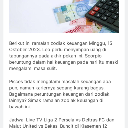
Berikut ini ramalan zodiak keuangan Minggu, 15
Oktober 2023. Leo perlu menyimpan uang di
tabungannya pada akhir pekan ini. Scorpio
beruntung dalam hal keuangan pada hari itu meski
mengalami masa sulit.
Pisces tidak mengalami masalah keuangan apa
pun, namun kariernya sedang kurang bagus.
Bagaimana peruntungan keuangan dari zodiak
lainnya? Simak ramalan zodiak keuangan di
bawah ini.
Jadwal Live TV Liga 2 Persela vs Deltras FC dan
Malut United vs Bekasi Buncit di Klasemen 12