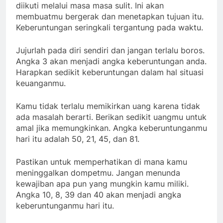
diikuti melalui masa masa sulit. Ini akan
membuatmu bergerak dan menetapkan tujuan itu.
Keberuntungan seringkali tergantung pada waktu.
Jujurlah pada diri sendiri dan jangan terlalu boros.
Angka 3 akan menjadi angka keberuntungan anda.
Harapkan sedikit keberuntungan dalam hal situasi
keuanganmu.
Kamu tidak terlalu memikirkan uang karena tidak
ada masalah berarti. Berikan sedikit uangmu untuk
amal jika memungkinkan. Angka keberuntunganmu
hari itu adalah 50, 21, 45, dan 81.
Pastikan untuk memperhatikan di mana kamu
meninggalkan dompetmu. Jangan menunda
kewajiban apa pun yang mungkin kamu miliki.
Angka 10, 8, 39 dan 40 akan menjadi angka
keberuntunganmu hari itu.