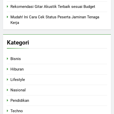
Rekomendasi Gitar Akustik Terbaik sesuai Budget
Mudah! Ini Cara Cek Status Peserta Jaminan Tenaga
Kerja
Kategori
Bisnis
Hiburan
Lifestyle
Nasional
Pendidikan
Techno