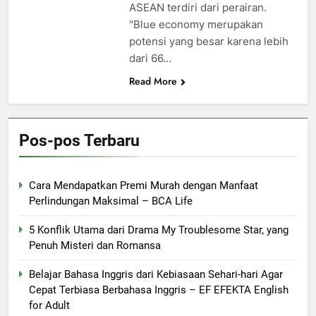
ASEAN terdiri dari perairan.
"Blue economy merupakan
potensi yang besar karena lebih
dari 66…
Read More
Pos-pos Terbaru
Cara Mendapatkan Premi Murah dengan Manfaat
Perlindungan Maksimal – BCA Life
5 Konflik Utama dari Drama My Troublesome Star, yang
Penuh Misteri dan Romansa
Belajar Bahasa Inggris dari Kebiasaan Sehari-hari Agar
Cepat Terbiasa Berbahasa Inggris – EF EFEKTA English
for Adult