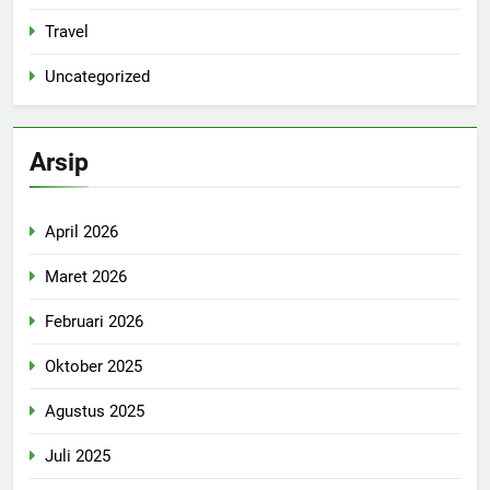
Travel
Uncategorized
Arsip
April 2026
Maret 2026
Februari 2026
Oktober 2025
Agustus 2025
Juli 2025