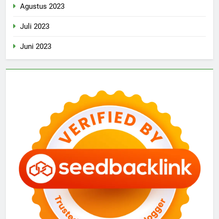
Agustus 2023
Juli 2023
Juni 2023