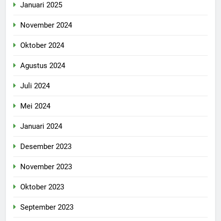
Januari 2025
November 2024
Oktober 2024
Agustus 2024
Juli 2024
Mei 2024
Januari 2024
Desember 2023
November 2023
Oktober 2023
September 2023